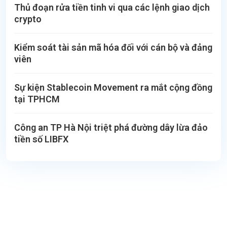
Thủ đoạn rửa tiền tinh vi qua các lệnh giao dịch
crypto
Kiểm soát tài sản mã hóa đối với cán bộ và đảng
viên
Sự kiện Stablecoin Movement ra mắt cộng đồng
tại TPHCM
Công an TP Hà Nội triệt phá đường dây lừa đảo
tiền số LIBFX