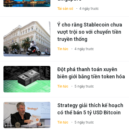
Tài sản số
4 ngày trước
Ý cho rằng Stablecoin chưa
vượt trội so với chuyển tiền
truyền thống
Tin tức
4 ngày trước
Đột phá thanh toán xuyên
biên giới bằng tiền token hóa
Tin tức
5 ngày trước
Strategy giải thích kế hoạch
có thể bán 5 tỷ USD Bitcoin
Tin tức
5 ngày trước