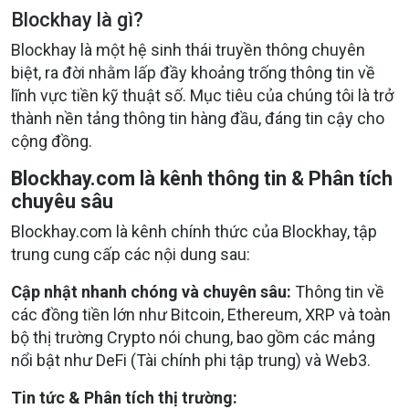
Blockhay là gì?
Blockhay là một hệ sinh thái truyền thông chuyên
biệt, ra đời nhằm lấp đầy khoảng trống thông tin về
lĩnh vực tiền kỹ thuật số. Mục tiêu của chúng tôi là trở
thành nền tảng thông tin hàng đầu, đáng tin cậy cho
cộng đồng.
Blockhay.com là kênh thông tin & Phân tích
chuyêu sâu
Blockhay.com là kênh chính thức của Blockhay, tập
trung cung cấp các nội dung sau:
Cập nhật nhanh chóng và chuyên sâu:
Thông tin về
các đồng tiền lớn như Bitcoin, Ethereum, XRP và toàn
bộ thị trường Crypto nói chung, bao gồm các mảng
nổi bật như DeFi (Tài chính phi tập trung) và Web3.
Tin tức & Phân tích thị trường: