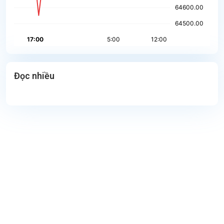
Đọc nhiều