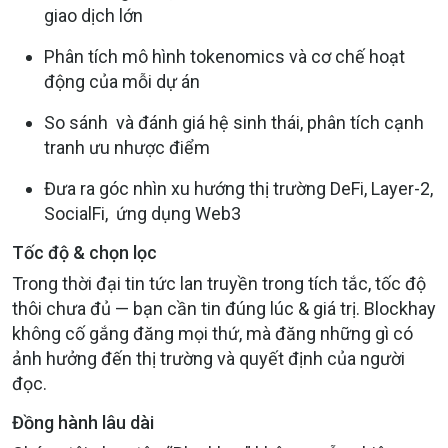
giao dịch lớn
Phân tích mô hình tokenomics và cơ chế hoạt
động của mỗi dự án
So sánh và đánh giá hệ sinh thái, phân tích cạnh
tranh ưu nhược điểm
Đưa ra góc nhìn xu hướng thị trường DeFi, Layer-2,
SocialFi, ứng dụng Web3
Tốc độ & chọn lọc
Trong thời đại tin tức lan truyền trong tích tắc, tốc độ
thôi chưa đủ — bạn cần tin đúng lúc & giá trị. Blockhay
không cố gắng đăng mọi thứ, mà đăng những gì có
ảnh hưởng đến thị trường và quyết định của người
đọc.
Đồng hành lâu dài