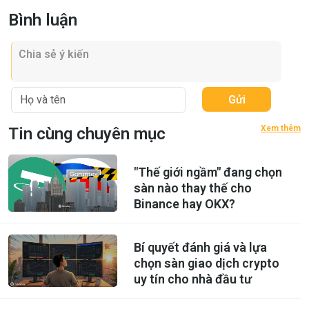
Bình luận
Gửi
Xem thêm
Tin cùng chuyên mục
"Thế giới ngầm" đang chọn
sàn nào thay thế cho
Binance hay OKX?
Bí quyết đánh giá và lựa
chọn sàn giao dịch crypto
uy tín cho nhà đầu tư