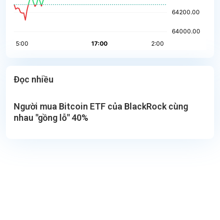
Đọc nhiều
Người mua Bitcoin ETF của BlackRock cùng
nhau "gồng lỗ" 40%