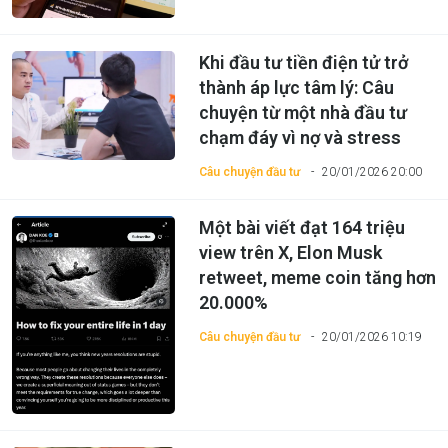
Khi đầu tư tiền điện tử trở
thành áp lực tâm lý: Câu
chuyện từ một nhà đầu tư
chạm đáy vì nợ và stress
Câu chuyện đầu tư
20/01/2026 20:00
Một bài viết đạt 164 triệu
view trên X, Elon Musk
retweet, meme coin tăng hơn
20.000%
Câu chuyện đầu tư
20/01/2026 10:19