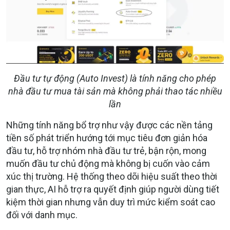
Đầu tư tự động (Auto Invest) là tính năng cho phép
nhà đầu tư mua tài sản mà không phải thao tác nhiều
lần
Những tính năng bổ trợ như vậy được các nền tảng
tiền số phát triển hướng tới mục tiêu đơn giản hóa
đầu tư, hỗ trợ nhóm nhà đầu tư trẻ, bận rộn, mong
muốn đầu tư chủ động mà không bị cuốn vào cảm
xúc thị trường. Hệ thống theo dõi hiệu suất theo thời
gian thực, AI hỗ trợ ra quyết định giúp người dùng tiết
kiệm thời gian nhưng vẫn duy trì mức kiểm soát cao
đối với danh mục.