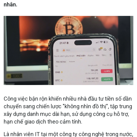
nhân.
Công việc bận rộn khiến nhiều nhà đầu tư tiền số dần
chuyển sang chiến lược "không nhìn đồ thị", tập trung
xây dựng danh mục dài hạn, sử dụng công cụ hỗ trợ,
hạn chế giao dịch theo cảm tính.
Là nhân viên IT tại một công ty công nghệ trong nước,