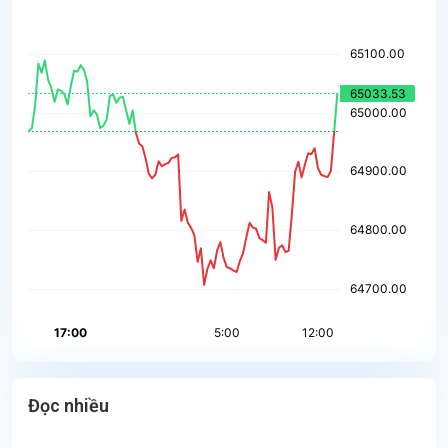
Đọc nhiều