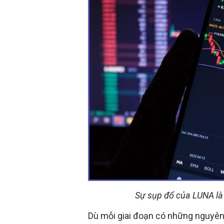
Sự sụp đổ của LUNA là 
Dù mỗi giai đoạn có những nguyên