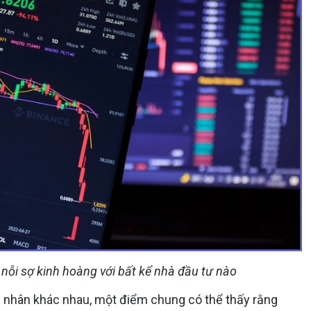
nỗi sợ kinh hoàng với bất kể nhà đầu tư nào
 nhân khác nhau, một điểm chung có thể thấy rằng