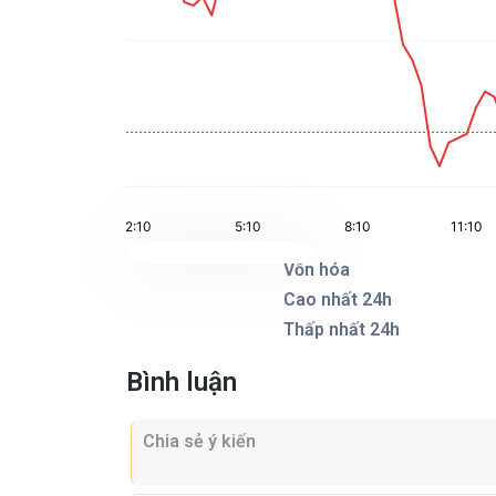
Vốn hóa
Cao nhất 24h
Thấp nhất 24h
Bình luận