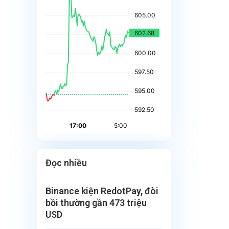
Đọc nhiều
Binance kiện RedotPay, đòi
bồi thường gần 473 triệu
USD