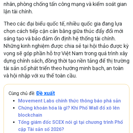
nhân, phòng chống tấn công mạng và kiểm soát gian
lận tài chính.
Theo các đại biểu quốc tế, nhiều quốc gia đang lựa
chọn cách tiếp cận cân bằng giữa thúc đẩy đổi mới
sáng tạo và bảo đảm ổn định hệ thống tài chính.
Những kinh nghiệm được chia sẻ tại hội thảo được kỳ
vọng sẽ góp phần hỗ trợ Việt Nam trong quá trình xây
dựng chính sách, đồng thời tạo nền tảng để thị trường
tài sản số phát triển theo hướng minh bạch, an toàn
và hội nhập với xu thế toàn cầu.
Đề xuất
Cùng chủ đề:
Movement Labs chính thức thông báo phá sản
Chứng khoán hóa là gì? Khi Phố Wall đổ xô lên
blockchain
Tổng giám đốc SCEX nói gì tại chương trình Phổ
cập Tài sản số 2026?