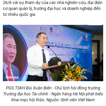
26/6 với sự tham dự của các nhà nghiên cứu, đại diện
cơ quan quản lý, trường đại học và doanh nghiệp đến
từ nhiều quốc gia.
PGS.TSKH Bùi Xuân Biên - Chủ tịch hội đồng trường
Trường đại học Tài chính - Ngân hàng Hà Nội phát biểu
khai mạc hội thảo. Nguồn: Sinh viên Việt Nam