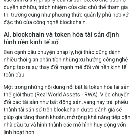
quyền sở hữu, trách nhiệm của các chủ thể tham gia
thị trường cũng như phương thức quản lý phù hợp với
đặc thù của công nghệ blockchain.
AI, blockchain và token hóa tài sản định
hình nền kinh tế số
Bên cạnh câu chuyện pháp lý, hội thảo cũng dành
nhiều thời gian phân tích những xu hướng công nghệ
đang tạo ra sự thay đổi mạnh mẽ đối với nền kinh tế
toàn cầu.
Một trong những nội dung nổi bật là token hóa tài sản
thế giới thực (Real World Assets - RWA). Việc chuyển
đổi các tài sản như bất động sản, vàng hay trái phiếu
thành tài sản số trên blockchain được đánh giá sẽ
giúp gia tăng thanh khoản, mở rộng khả năng tiếp cận
nhà đầu tư và hình thành các mô hình huy động vốn
linh hoạt hơn.