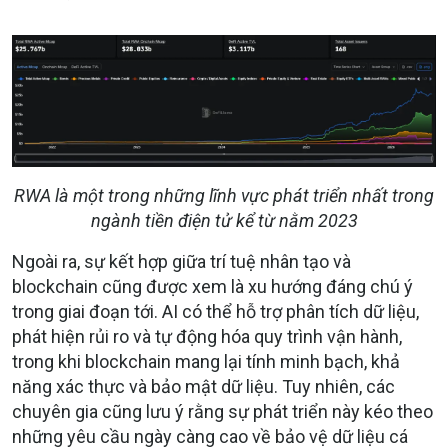
RWA là một trong những lĩnh vực phát triển nhất trong
ngành tiền điện tử kể từ nằm 2023
Ngoài ra, sự kết hợp giữa trí tuệ nhân tạo và
blockchain cũng được xem là xu hướng đáng chú ý
trong giai đoạn tới. AI có thể hỗ trợ phân tích dữ liệu,
phát hiện rủi ro và tự động hóa quy trình vận hành,
trong khi blockchain mang lại tính minh bạch, khả
năng xác thực và bảo mật dữ liệu. Tuy nhiên, các
chuyên gia cũng lưu ý rằng sự phát triển này kéo theo
những yêu cầu ngày càng cao về bảo vệ dữ liệu cá