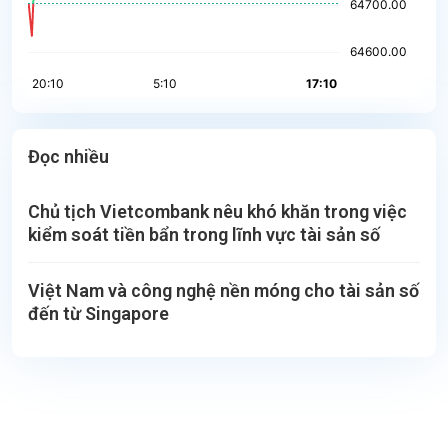
Đọc nhiều
Chủ tịch Vietcombank nêu khó khăn trong việc
kiểm soát tiền bẩn trong lĩnh vực tài sản số
Việt Nam và công nghệ nền móng cho tài sản số
đến từ Singapore