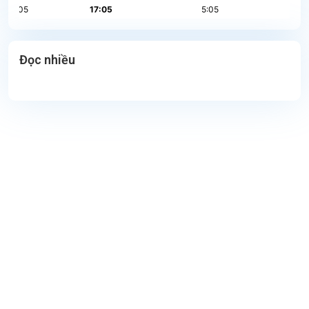
Đọc nhiều