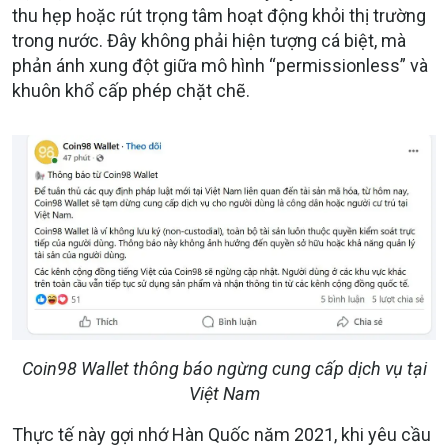
thu hẹp hoặc rút trọng tâm hoạt động khỏi thị trường
trong nước. Đây không phải hiện tượng cá biệt, mà
phản ánh xung đột giữa mô hình “permissionless” và
khuôn khổ cấp phép chặt chẽ.
Coin98 Wallet thông báo ngừng cung cấp dịch vụ tại
Việt Nam
Thực tế này gợi nhớ Hàn Quốc năm 2021, khi yêu cầu