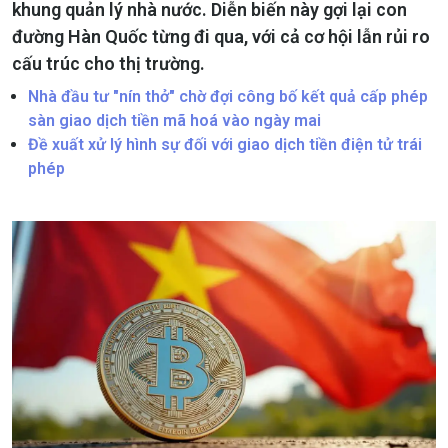
khung quản lý nhà nước. Diễn biến này gợi lại con
đường Hàn Quốc từng đi qua, với cả cơ hội lẫn rủi ro
cấu trúc cho thị trường.
Nhà đầu tư "nín thở" chờ đợi công bố kết quả cấp phép
sàn giao dịch tiền mã hoá vào ngày mai
Đề xuất xử lý hình sự đối với giao dịch tiền điện tử trái
phép