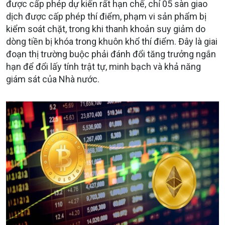
được cấp phép dự kiến rất hạn chế, chỉ 05 sàn giao
dịch được cấp phép thí điểm, phạm vi sản phẩm bị
kiểm soát chặt, trong khi thanh khoản suy giảm do
dòng tiền bị khóa trong khuôn khổ thí điểm. Đây là giai
đoạn thị trường buộc phải đánh đổi tăng trưởng ngắn
hạn để đổi lấy tính trật tự, minh bạch và khả năng
giám sát của Nhà nước.