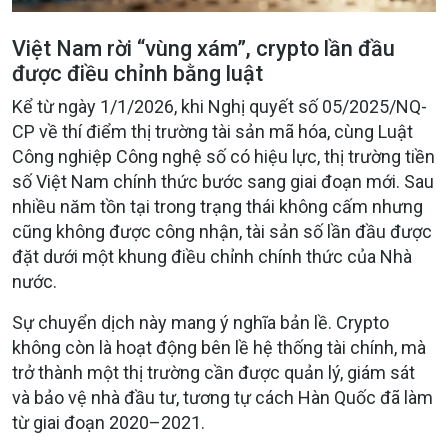
Việt Nam rời “vùng xám”, crypto lần đầu
được điều chỉnh bằng luật
Kể từ ngày 1/1/2026, khi Nghị quyết số 05/2025/NQ-
CP về thí điểm thị trường tài sản mã hóa, cùng Luật
Công nghiệp Công nghệ số có hiệu lực, thị trường tiền
số Việt Nam chính thức bước sang giai đoạn mới. Sau
nhiều năm tồn tại trong trạng thái không cấm nhưng
cũng không được công nhận, tài sản số lần đầu được
đặt dưới một khung điều chỉnh chính thức của Nhà
nước.
Sự chuyển dịch này mang ý nghĩa bản lề. Crypto
không còn là hoạt động bên lề hệ thống tài chính, mà
trở thành một thị trường cần được quản lý, giám sát
và bảo vệ nhà đầu tư, tương tự cách Hàn Quốc đã làm
từ giai đoạn 2020–2021.