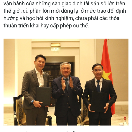
vận hành của những sàn giao dịch tài sản số lớn trên
thế giới, dù phần lớn mới dừng lại ở mức trao đổi định
hướng và học hỏi kinh nghiệm, chưa phải các thỏa
thuận triển khai hay cấp phép cụ thể.