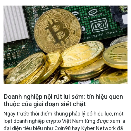
Doanh nghiệp nội rút lui sớm: tín hiệu quen
thuộc của giai đoạn siết chặt
Ngay trước thời điểm khung pháp lý có hiệu lực, một
loạt doanh nghiệp crypto Việt Nam từng được xem là
đại diện tiêu biểu như Coin98 hay Kyber Network đã