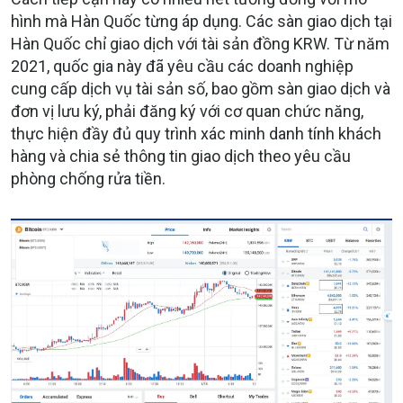
hình mà Hàn Quốc từng áp dụng. Các sàn giao dịch tại
Hàn Quốc chỉ giao dịch với tài sản đồng KRW. Từ năm
2021, quốc gia này đã yêu cầu các doanh nghiệp
cung cấp dịch vụ tài sản số, bao gồm sàn giao dịch và
đơn vị lưu ký, phải đăng ký với cơ quan chức năng,
thực hiện đầy đủ quy trình xác minh danh tính khách
hàng và chia sẻ thông tin giao dịch theo yêu cầu
phòng chống rửa tiền.