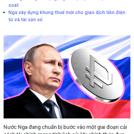
soát
Nga xây dựng khung thuế mới cho giao dịch tiền điện
tử và tài sản số
Nước Nga đang chuẩn bị bước vào một giai đoạn cải