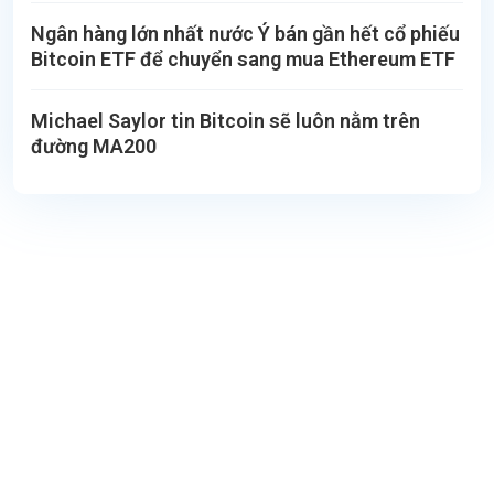
Ngân hàng lớn nhất nước Ý bán gần hết cổ phiếu
Bitcoin ETF để chuyển sang mua Ethereum ETF
Michael Saylor tin Bitcoin sẽ luôn nằm trên
đường MA200