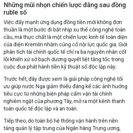
Những mũi nhọn chiến lược đằng sau đồng
ruble số
Việc đẩy mạnh ứng dụng đồng tiền mới không đơn
thuần là một bước đi bắt nhịp xu thế công nghệ toàn
cầu, mà thực chất là một chiến lược kinh tế toàn diện
của điện Kremlin nhằm củng cố nội lực quốc gia. Giới
phân tích tài chính quốc tế chỉ ra ba nguyên nhân cốt
lõi khiến xứ sở bạch dương quyết liệt tăng tốc trong
cuộc đua phát hành tiền kỹ thuật số độc lập này.
Trước hết, đây được xem là giải pháp công nghệ tối
ưu giúp nước Nga giảm thiểu đáng kể các ảnh hưởng
tiêu cực từ những biện pháp cấm vận tài chính
nghiêm ngặt của phương Tây, mở ra một kênh thanh
toán quốc tế độc lập và an toàn.
Tiếp theo, do toàn bộ hệ thống vận hành trên nền
tảng quản lý tập trung của Ngân hàng Trung ương,