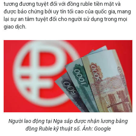
tương đương tuyệt đối với đồng ruble tiền mặt và
được bảo chứng bởi uy tín tối cao của quốc gia, mang
lại sự an tâm tuyệt đối cho người sử dụng trong mọi
giao dịch.
Người lao động tại Nga sắp được nhận lương bằng
đồng Ruble kỹ thuật số. Ảnh: Google