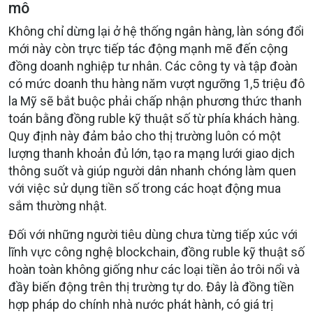
mô
Không chỉ dừng lại ở hệ thống ngân hàng, làn sóng đổi
mới này còn trực tiếp tác động mạnh mẽ đến cộng
đồng doanh nghiệp tư nhân. Các công ty và tập đoàn
có mức doanh thu hàng năm vượt ngưỡng 1,5 triệu đô
la Mỹ sẽ bắt buộc phải chấp nhận phương thức thanh
toán bằng đồng ruble kỹ thuật số từ phía khách hàng.
Quy định này đảm bảo cho thị trường luôn có một
lượng thanh khoản đủ lớn, tạo ra mạng lưới giao dịch
thông suốt và giúp người dân nhanh chóng làm quen
với việc sử dụng tiền số trong các hoạt động mua
sắm thường nhật.
Đối với những người tiêu dùng chưa từng tiếp xúc với
lĩnh vực công nghệ blockchain, đồng ruble kỹ thuật số
hoàn toàn không giống như các loại tiền ảo trôi nổi và
đầy biến động trên thị trường tự do. Đây là đồng tiền
hợp pháp do chính nhà nước phát hành, có giá trị