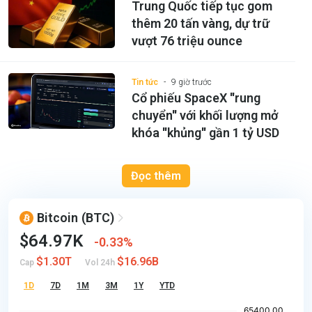
Trung Quốc tiếp tục gom
thêm 20 tấn vàng, dự trữ
vượt 76 triệu ounce
Tin tức
9 giờ trước
Cổ phiếu SpaceX ''rung
chuyển'' với khối lượng mở
khóa ''khủng'' gần 1 tỷ USD
Đọc thêm
Bitcoin
(BTC)
$64.97K
0.33%
$1.30T
$16.96B
Cap
Vol 24h
1D
7D
1M
3M
1Y
YTD