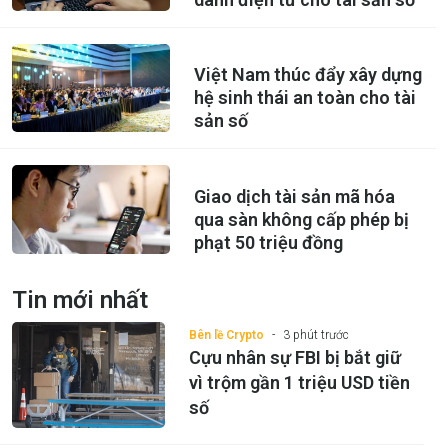
Việt Nam thúc đẩy xây dựng
hệ sinh thái an toàn cho tài
sản số
Giao dịch tài sản mã hóa
qua sàn không cấp phép bị
phạt 50 triệu đồng
Tin mới nhất
Bên lề Crypto
3 phút trước
Cựu nhân sự FBI bị bắt giữ
vì trộm gần 1 triệu USD tiền
số