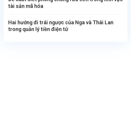
tài sản mã hóa
Hai hướng đi trái ngược của Nga và Thái Lan
trong quản lý tiền điện tử