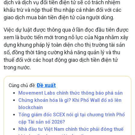
dịch và dịch vụ đổi tiền điện tử sẽ có trách nhiệm
khấu trừ và nộp thuế thu nhập cá nhân đối với các
giao dịch mua bán tiền điện tử của người dùng.
Việc dự luật được thông qua ở lần đọc đầu tiên được
xem là bước tiến mới trong nỗ lực của Nga nhằm xây
dựng khung pháp lý toàn diện cho thị trường tài sản
số, đồng thời tăng cường khả năng quản lý và thu
thuế đối với các hoạt động giao dịch tiền điện tử
trong nước.
Đề xuất
Cùng chủ đề:
Movement Labs chính thức thông báo phá sản
Chứng khoán hóa là gì? Khi Phố Wall đổ xô lên
blockchain
Tổng giám đốc SCEX nói gì tại chương trình Phổ
cập Tài sản số 2026?
Nhà đầu tư Việt Nam chính thức phải đóng thuế