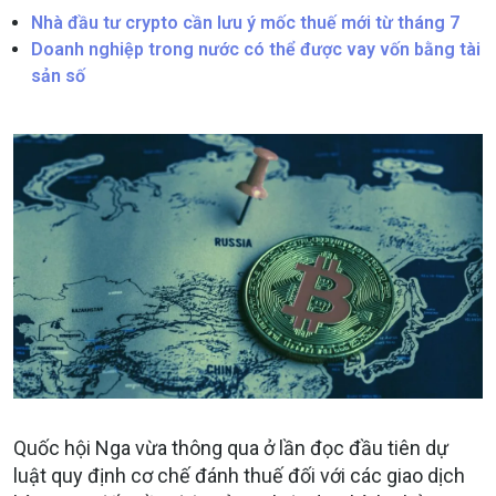
Nhà đầu tư crypto cần lưu ý mốc thuế mới từ tháng 7
Doanh nghiệp trong nước có thể được vay vốn bằng tài
sản số
Quốc hội Nga vừa thông qua ở lần đọc đầu tiên dự
luật quy định cơ chế đánh thuế đối với các giao dịch