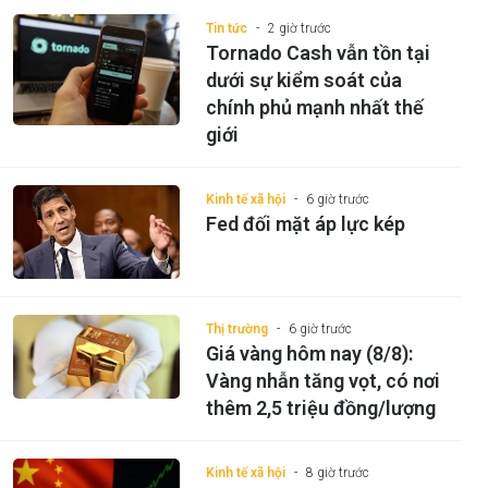
Tin tức
2 giờ trước
Tornado Cash vẫn tồn tại
dưới sự kiểm soát của
chính phủ mạnh nhất thế
giới
Kinh tế xã hội
6 giờ trước
Fed đối mặt áp lực kép
Thị trường
6 giờ trước
Giá vàng hôm nay (8/8):
Vàng nhẫn tăng vọt, có nơi
thêm 2,5 triệu đồng/lượng
Kinh tế xã hội
8 giờ trước