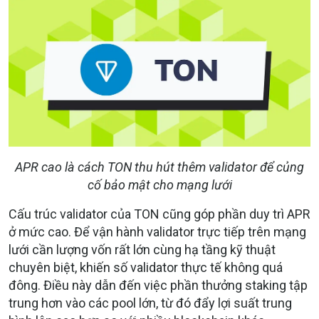
APR cao là cách TON thu hút thêm validator để củng
cố bảo mật cho mạng lưới
Cấu trúc validator của TON cũng góp phần duy trì APR
ở mức cao. Để vận hành validator trực tiếp trên mạng
lưới cần lượng vốn rất lớn cùng hạ tầng kỹ thuật
chuyên biệt, khiến số validator thực tế không quá
đông. Điều này dẫn đến việc phần thưởng staking tập
trung hơn vào các pool lớn, từ đó đẩy lợi suất trung