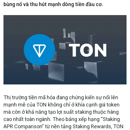
bùng nổ và thu hút mạnh dòng tiền đầu cơ.
Thị trường tiền mã hóa đang chứng kiến sự nổi lên
mạnh mẽ của TON không chỉ ở khía cạnh giá token
mà còn ở khả năng tạo lợi suất staking thuộc hàng
cao nhất toàn ngành. Theo bảng xếp hạng “Staking
APR Comparison” từ nền tảng Staking Rewards, TON