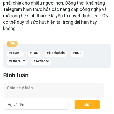
phải chia cho nhiều người hơn. Đồng thời, khả năng
Telegram hiện thực hóa các nâng cấp công nghệ và
mở rộng hệ sinh thái sẽ là yếu tố quyết định liệu TON
có thể duy trì sức hút hiện tại trong dài hạn hay
không.
Tags
Layer 1
TON
blockchain
BNB
Ethereum
Avalance
Bình luận
Gửi