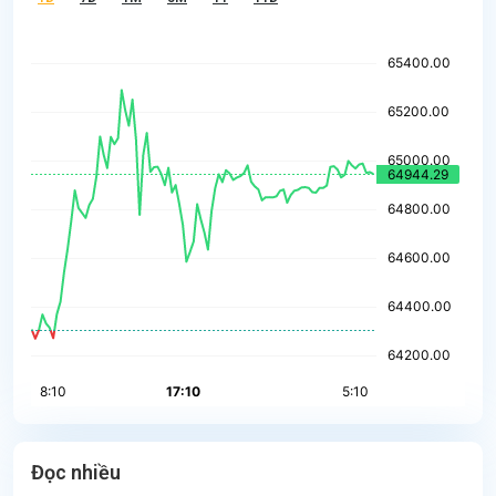
Đọc nhiều