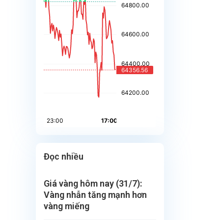
Đọc nhiều
Giá vàng hôm nay (31/7):
Vàng nhẫn tăng mạnh hơn
vàng miếng