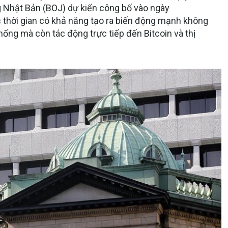
g Nhật Bản (BOJ) dự kiến công bố vào ngày
thời gian có khả năng tạo ra biến động mạnh không
 thống mà còn tác động trực tiếp đến Bitcoin và thị