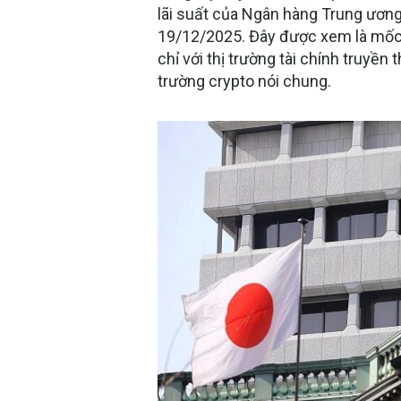
lãi suất của Ngân hàng Trung ươn
19/12/2025. Đây được xem là mốc 
chỉ với thị trường tài chính truyền
trường crypto nói chung.