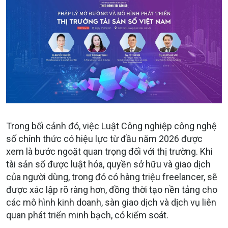
Trong bối cảnh đó, việc Luật Công nghiệp công nghệ
số chính thức có hiệu lực từ đầu năm 2026 được
xem là bước ngoặt quan trọng đối với thị trường. Khi
tài sản số được luật hóa, quyền sở hữu và giao dịch
của người dùng, trong đó có hàng triệu freelancer, sẽ
được xác lập rõ ràng hơn, đồng thời tạo nền tảng cho
các mô hình kinh doanh, sàn giao dịch và dịch vụ liên
quan phát triển minh bạch, có kiểm soát.