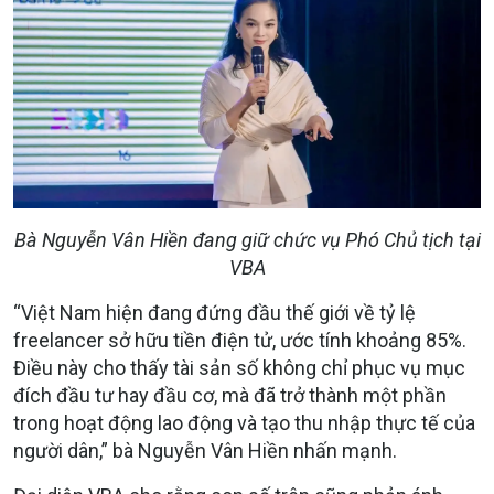
Bà Nguyễn Vân Hiền đang giữ chức vụ Phó Chủ tịch tại
VBA
“Việt Nam hiện đang đứng đầu thế giới về tỷ lệ
freelancer sở hữu tiền điện tử, ước tính khoảng 85%.
Điều này cho thấy tài sản số không chỉ phục vụ mục
đích đầu tư hay đầu cơ, mà đã trở thành một phần
trong hoạt động lao động và tạo thu nhập thực tế của
người dân,” bà Nguyễn Vân Hiền nhấn mạnh.