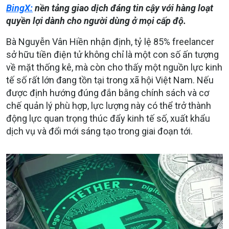
BingX:
nền tảng giao dịch đáng tin cậy với hàng loạt
quyền lợi dành cho người dùng ở mọi cấp độ.
Bà Nguyễn Vân Hiền nhận định, tỷ lệ 85% freelancer
sở hữu tiền điện tử không chỉ là một con số ấn tượng
về mặt thống kê, mà còn cho thấy một nguồn lực kinh
tế số rất lớn đang tồn tại trong xã hội Việt Nam. Nếu
được định hướng đúng đắn bằng chính sách và cơ
chế quản lý phù hợp, lực lượng này có thể trở thành
động lực quan trọng thúc đẩy kinh tế số, xuất khẩu
dịch vụ và đổi mới sáng tạo trong giai đoạn tới.