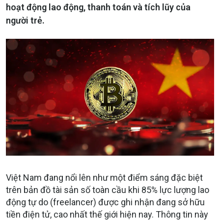
hoạt động lao động, thanh toán và tích lũy của
người trẻ.
Việt Nam đang nổi lên như một điểm sáng đặc biệt
trên bản đồ tài sản số toàn cầu khi 85% lực lượng lao
động tự do (freelancer) được ghi nhận đang sở hữu
tiền điện tử, cao nhất thế giới hiện nay. Thông tin này