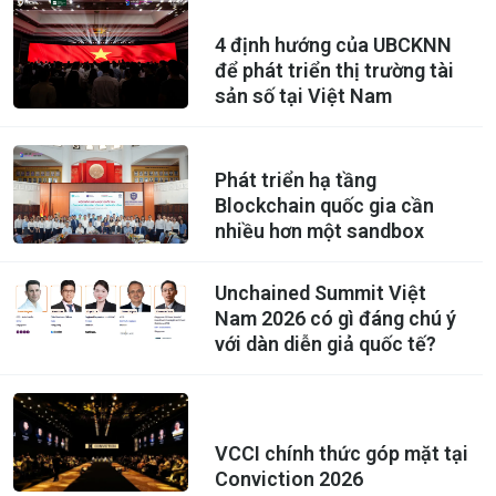
4 định hướng của UBCKNN
để phát triển thị trường tài
sản số tại Việt Nam
Phát triển hạ tầng
Blockchain quốc gia cần
nhiều hơn một sandbox
Unchained Summit Việt
Nam 2026 có gì đáng chú ý
với dàn diễn giả quốc tế?
VCCI chính thức góp mặt tại
Conviction 2026