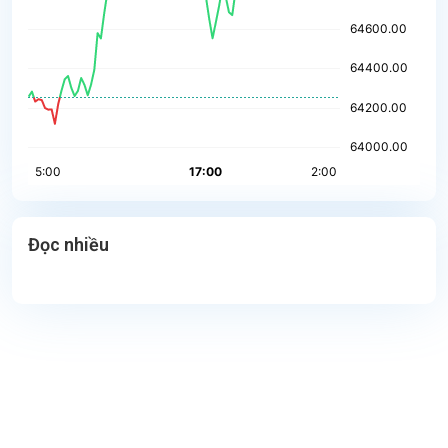
Đọc nhiều