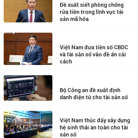
Đề xuất siết phòng chống
rửa tiền trong lĩnh vực tài
sản mã hóa
Việt Nam đưa tiền số CBDC
và tài sản số vào đề án cải
cách
Bộ Công an đề xuất định
danh điện tử cho tài sản số
Việt Nam thúc đẩy xây dựng
hệ sinh thái an toàn cho tài
sản số