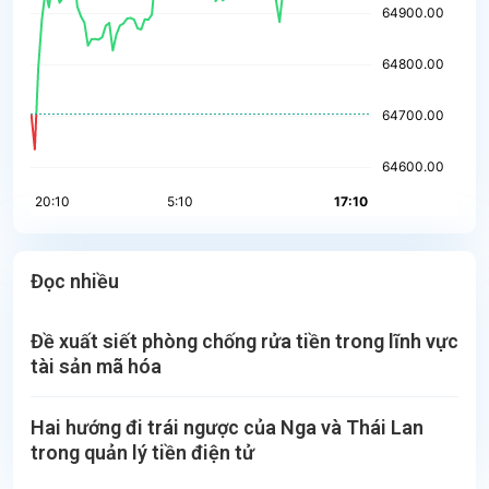
Đọc nhiều
Đề xuất siết phòng chống rửa tiền trong lĩnh vực
tài sản mã hóa
Hai hướng đi trái ngược của Nga và Thái Lan
trong quản lý tiền điện tử