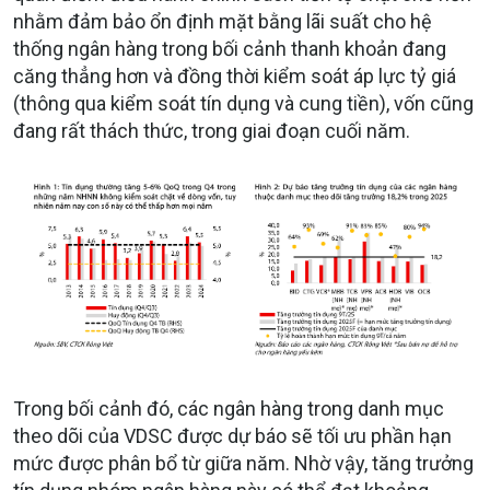
nhằm đảm bảo ổn định mặt bằng lãi suất cho hệ
thống ngân hàng trong bối cảnh thanh khoản đang
căng thẳng hơn và đồng thời kiểm soát áp lực tỷ giá
(thông qua kiểm soát tín dụng và cung tiền), vốn cũng
đang rất thách thức, trong giai đoạn cuối năm.
Trong bối cảnh đó, các ngân hàng trong danh mục
theo dõi của VDSC được dự báo sẽ tối ưu phần hạn
mức được phân bổ từ giữa năm. Nhờ vậy, tăng trưởng