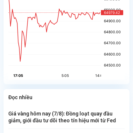
Đọc nhiều
Giá vàng hôm nay (7/8): Đồng loạt quay đầu
giảm, giới đầu tư dõi theo tín hiệu mới từ Fed