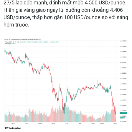
27/5 lao dốc mạnh, đánh mất mốc 4.500 USD/ounce.
Hiện giá vàng giao ngay lùi xuống còn khoảng 4.406
USD/ounce, thấp hơn gần 100 USD/ounce so với sáng
hôm trước.