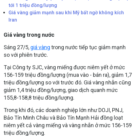
tới 1 triệu đồng/lượng
Giá vàng giảm mạnh sau khi Mỹ bất ngờ không kích
Iran
Giá vàng trong nước
Sáng 27/5,
giá vàng
trong nước tiếp tục giảm mạnh
so với phiên trước.
Tại Công ty SJC, vàng miếng được niêm yết ở mức
156-159 triệu đồng/lượng (mua vào - bán ra), giảm 1,7
triệu đồng/lượng so với trước đó. Giá vàng nhẫn cũng
giảm 1,4 triệu đồng/lượng, giao dịch quanh mức
155,8-158,8 triệu đồng/lượng.
Trong khi đó, các doanh nghiệp lớn như DOJI, PNJ,
Bảo Tín Minh Châu và Bảo Tín Mạnh Hải đồng loạt
niêm yết cả vàng miếng và vàng nhẫn ở mức 156-159
triệu đồng/lượng.