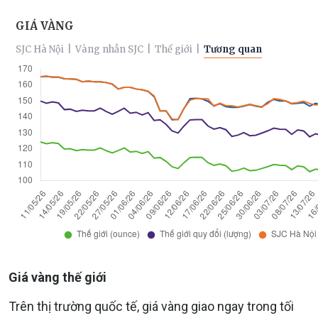
Giá vàng thế giới
Trên thị trường quốc tế, giá vàng giao ngay trong tối