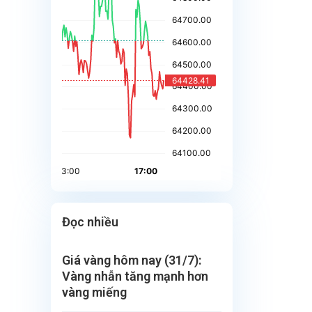
Đọc nhiều
Giá vàng hôm nay (31/7):
Vàng nhẫn tăng mạnh hơn
vàng miếng