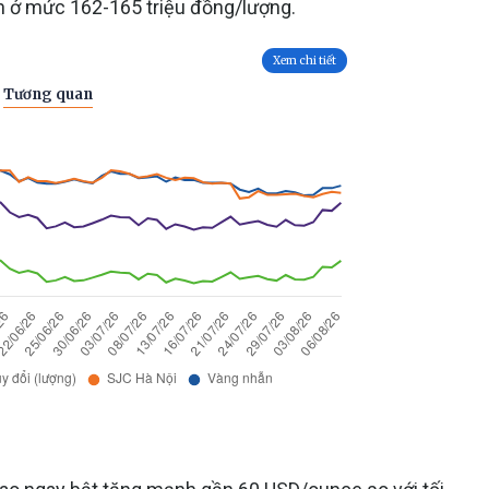
h ở mức 162-165 triệu đồng/lượng.