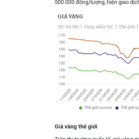
500.000 đồng/lượng, hiện giao dịc
Giá vàng thế giới