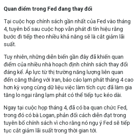
Quan điểm trong Fed đang thay đổi
Tại cuộc họp chính sách gần nhất của Fed vào tháng
4, tuyên bố sau cuộc họp vẫn phát đi tín hiệu rằng
bước đi tiếp theo nhiều khả năng sẽ là cắt giảm lãi
suất.
Tuy nhiên, những diễn biến gần đây đã khiến quan
điểm của nhiều nhà hoạch định chính sách thay đổi
đáng kể. Áp lực từ thị trường năng lượng liên quan
đến căng thẳng với Iran, báo cáo lạm phát tháng 4 cao
hơn kỳ vọng cùng dữ liệu việc làm tích cực đã làm gia
tăng lo ngại rằng lạm phát có thể tiếp tục kéo dài.
Ngay tại cuộc họp tháng 4, đã có ba quan chức Fed,
trong đó có bà Logan, phản đối cách diễn đạt trong
tuyên bố chính sách vì cho rằng nó ngụ ý Fed sẽ tiếp
tục cắt giảm lãi suất trong thời gian tới.