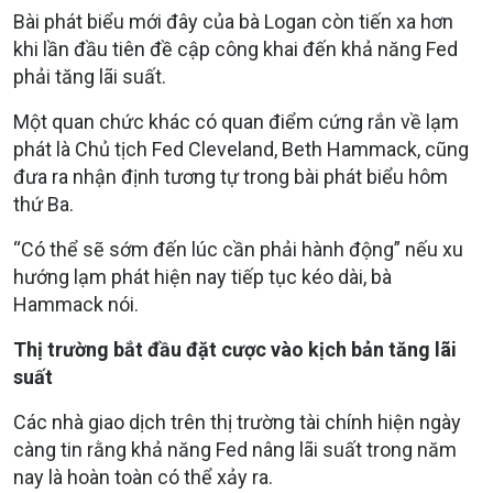
Bài phát biểu mới đây của bà Logan còn tiến xa hơn
khi lần đầu tiên đề cập công khai đến khả năng Fed
phải tăng lãi suất.
Một quan chức khác có quan điểm cứng rắn về lạm
phát là Chủ tịch Fed Cleveland, Beth Hammack, cũng
đưa ra nhận định tương tự trong bài phát biểu hôm
thứ Ba.
“Có thể sẽ sớm đến lúc cần phải hành động” nếu xu
hướng lạm phát hiện nay tiếp tục kéo dài, bà
Hammack nói.
Thị trường bắt đầu đặt cược vào kịch bản tăng lãi
suất
Các nhà giao dịch trên thị trường tài chính hiện ngày
càng tin rằng khả năng Fed nâng lãi suất trong năm
nay là hoàn toàn có thể xảy ra.