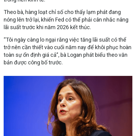
Theo bà, hàng loạt chỉ số cho thấy lạm phát đang
nóng lên trở lại, khiến Fed có thể phải cân nhắc nâng
lãi suất trước khi năm 2026 kết thúc.
“Tôi ngày càng lo ngại rằng việc tăng lãi suất có thể
trở nên cần thiết vào cuối năm nay để khôi phục hoàn
toàn sự ổn định giá cả”, bà Logan phát biểu theo văn
bản được công bố trước.