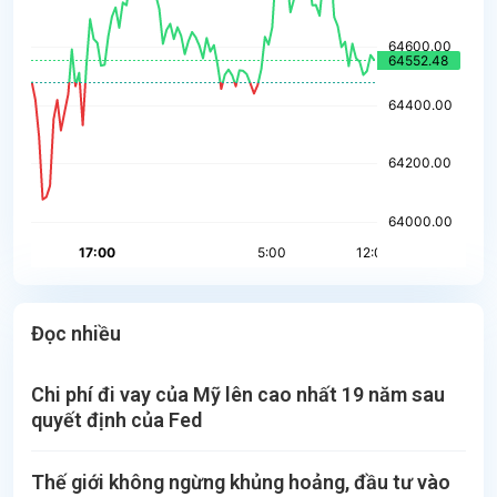
Đọc nhiều
Chi phí đi vay của Mỹ lên cao nhất 19 năm sau
quyết định của Fed
Thế giới không ngừng khủng hoảng, đầu tư vào