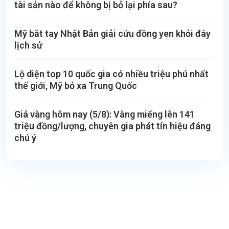
tài sản nào để không bị bỏ lại phía sau?
Mỹ bắt tay Nhật Bản giải cứu đồng yen khỏi đáy
lịch sử
Lộ diện top 10 quốc gia có nhiều triệu phú nhất
thế giới, Mỹ bỏ xa Trung Quốc
Giá vàng hôm nay (5/8): Vàng miếng lên 141
triệu đồng/lượng, chuyên gia phát tín hiệu đáng
chú ý