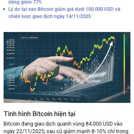
năng giảm 77%
Lý do tại sao Bitcoin giảm giá dưới 100.000 USD và
chiến lược giao dịch ngày 14/11/2025
Tình hình Bitcoin hiện tại
Bitcoin đang giao dịch quanh vùng 84.000 USD vào
ngày 22/11/2025, sau cú giảm mạnh 8-10% chỉ trong