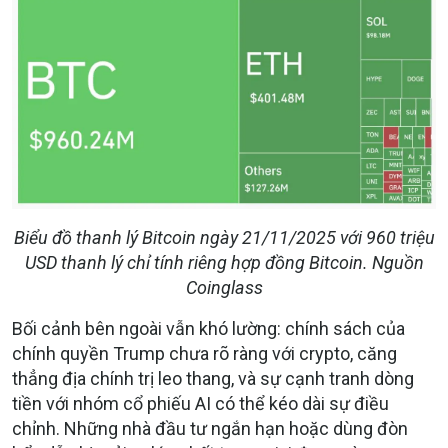
Biểu đồ thanh lý Bitcoin ngày 21/11/2025 với 960 triệu
USD thanh lý chỉ tính riêng hợp đồng Bitcoin. Nguồn
Coinglass
Bối cảnh bên ngoài vẫn khó lường: chính sách của
chính quyền Trump chưa rõ ràng với crypto, căng
thẳng địa chính trị leo thang, và sự cạnh tranh dòng
tiền với nhóm cổ phiếu AI có thể kéo dài sự điều
chỉnh. Những nhà đầu tư ngắn hạn hoặc dùng đòn