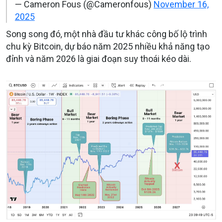
— Cameron Fous (@Cameronfous)
November 16,
2025
Song song đó, một nhà đầu tư khác công bố lộ trình
chu kỳ Bitcoin, dự báo năm 2025 nhiều khả năng tạo
đỉnh và năm 2026 là giai đoạn suy thoái kéo dài.