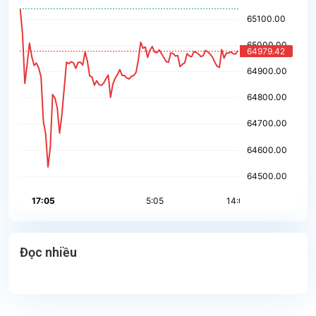
Đọc nhiều