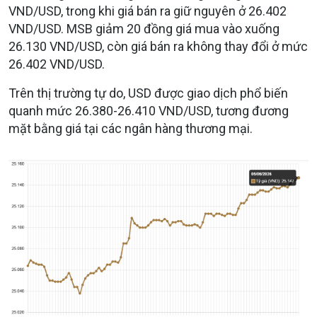
VND/USD, trong khi giá bán ra giữ nguyên ở 26.402
VND/USD. MSB giảm 20 đồng giá mua vào xuống
26.130 VND/USD, còn giá bán ra không thay đổi ở mức
26.402 VND/USD.
Trên thị trường tự do, USD được giao dịch phổ biến
quanh mức 26.380-26.410 VND/USD, tương đương
mặt bằng giá tại các ngân hàng thương mại.