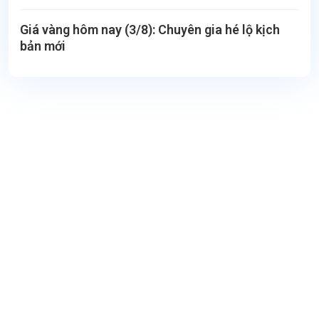
Giá vàng hôm nay (3/8): Chuyên gia hé lộ kịch
bản mới