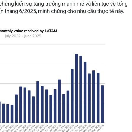
chứng kiến
sự tăng trưởng mạnh mẽ và liên tục
về tổng
đến tháng 6/2025, minh chứng cho nhu cầu thực tế này.