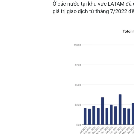
Ở các nước tại khu vực LATAM
đã 
giá trị giao dịch từ tháng 7/2022 