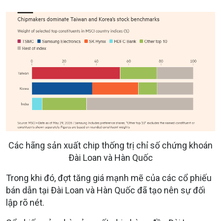
Các hãng sản xuất chip thống trị chỉ số chứng khoán
Đài Loan và Hàn Quốc
Trong khi đó, đợt tăng giá mạnh mẽ của các cổ phiếu
bán dẫn tại Đài Loan và Hàn Quốc đã tạo nên sự đối
lập rõ nét.