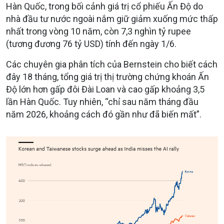
Hàn Quốc, trong bối cảnh giá trị cổ phiếu Ấn Độ do
nhà đầu tư nước ngoài nắm giữ giảm xuống mức thấp
nhất trong vòng 10 năm, còn 7,3 nghìn tỷ rupee
(tương đương 76 tỷ USD) tính đến ngày 1/6.
Các chuyên gia phân tích của Bernstein cho biết cách
đây 18 tháng, tổng giá trị thị trường chứng khoán Ấn
Độ lớn hơn gấp đôi Đài Loan và cao gấp khoảng 3,5
lần Hàn Quốc. Tuy nhiên, “chỉ sau năm tháng đầu
năm 2026, khoảng cách đó gần như đã biến mất”.