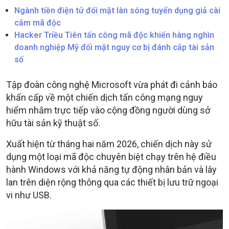
Ngành tiền điện tử đối mặt làn sóng tuyển dụng giả cài
cắm mã độc
Hacker Triều Tiên tấn công mã độc khiến hàng nghìn
doanh nghiệp Mỹ đối mặt nguy cơ bị đánh cắp tài sản
số
Tập đoàn công nghệ Microsoft vừa phát đi cảnh báo
khẩn cấp về một chiến dịch tấn công mạng nguy
hiểm nhắm trực tiếp vào cộng đồng người dùng sở
hữu tài sản kỹ thuật số.
Xuất hiện từ tháng hai năm 2026, chiến dịch này sử
dụng một loại mã độc chuyên biệt chạy trên hệ điều
hành Windows với khả năng tự động nhân bản và lây
lan trên diện rộng thông qua các thiết bị lưu trữ ngoại
vi như USB.