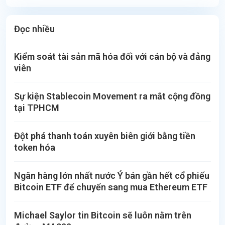
Đọc nhiều
Kiểm soát tài sản mã hóa đối với cán bộ và đảng
viên
Sự kiện Stablecoin Movement ra mắt cộng đồng
tại TPHCM
Đột phá thanh toán xuyên biên giới bằng tiền
token hóa
Ngân hàng lớn nhất nước Ý bán gần hết cổ phiếu
Bitcoin ETF để chuyển sang mua Ethereum ETF
Michael Saylor tin Bitcoin sẽ luôn nằm trên