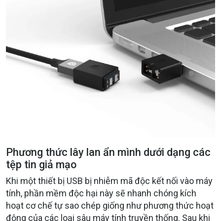
Phương thức lây lan ẩn mình dưới dạng các
tệp tin giả mạo
Khi một thiết bị USB bị nhiễm mã độc kết nối vào máy
tính, phần mềm độc hại này sẽ nhanh chóng kích
hoạt cơ chế tự sao chép giống như phương thức hoạt
động của các loại sâu máy tính truyền thống. Sau khi