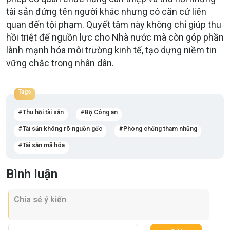
tài sản đứng tên người khác nhưng có căn cứ liên
quan đến tội phạm. Quyết tâm này không chỉ giúp thu
hồi triệt để nguồn lực cho Nhà nước mà còn góp phần
lành mạnh hóa môi trường kinh tế, tạo dựng niềm tin
vững chắc trong nhân dân.
Tags
Thu hồi tài sản
Bộ Công an
Tài sản không rõ nguồn gốc
Phòng chống tham nhũng
Tài sản mã hóa
Bình luận