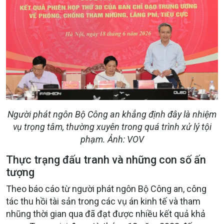
Người phát ngôn Bộ Công an khẳng định đây là nhiệm
vụ trọng tâm, thường xuyên trong quá trình xử lý tội
phạm. Ảnh: VOV
Thực trạng đấu tranh và những con số ấn
tượng
Theo báo cáo từ người phát ngôn Bộ Công an, công
tác thu hồi tài sản trong các vụ án kinh tế và tham
nhũng thời gian qua đã đạt được nhiều kết quả khả