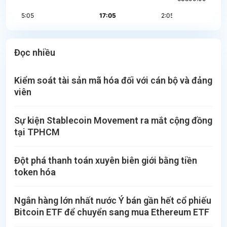
Đọc nhiều
Kiểm soát tài sản mã hóa đối với cán bộ và đảng
viên
Sự kiện Stablecoin Movement ra mắt cộng đồng
tại TPHCM
Đột phá thanh toán xuyên biên giới bằng tiền
token hóa
Ngân hàng lớn nhất nước Ý bán gần hết cổ phiếu
Bitcoin ETF để chuyển sang mua Ethereum ETF