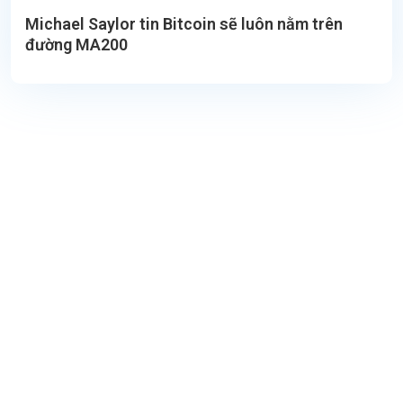
Michael Saylor tin Bitcoin sẽ luôn nằm trên
đường MA200