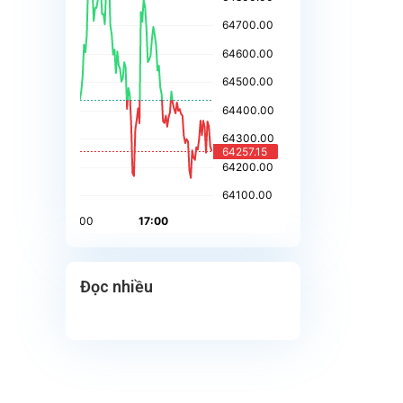
Đọc nhiều