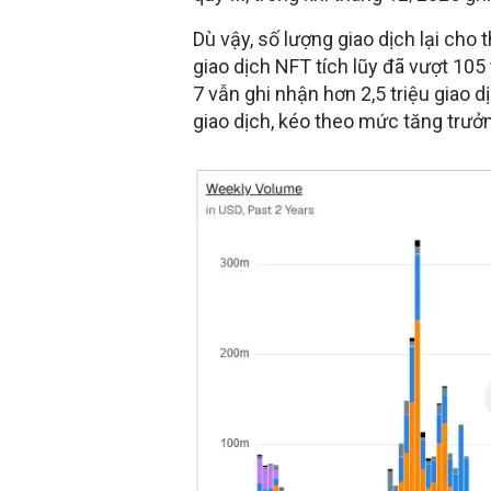
Dù vậy, số lượng giao dịch lại cho
giao dịch NFT tích lũy đã vượt 105
7 vẫn ghi nhận hơn 2,5 triệu giao 
giao dịch, kéo theo mức tăng trưởn