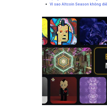
Vì sao Altcoin Season không diễ