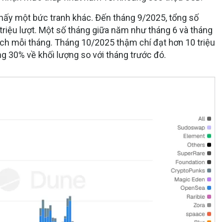
 thấy một bức tranh khác. Đến tháng 9/2025, tổng số
 triệu lượt. Một số tháng giữa năm như tháng 6 và tháng
dịch mỗi tháng. Tháng 10/2025 thậm chí đạt hơn 10 triệu
g 30% về khối lượng so với tháng trước đó.