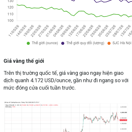
Giá vàng thế giới
Trên thị trường quốc tế, giá vàng giao ngay hiện giao
dịch quanh 4.172 USD/ounce, gần như đi ngang so với
mức đóng cửa cuối tuần trước.