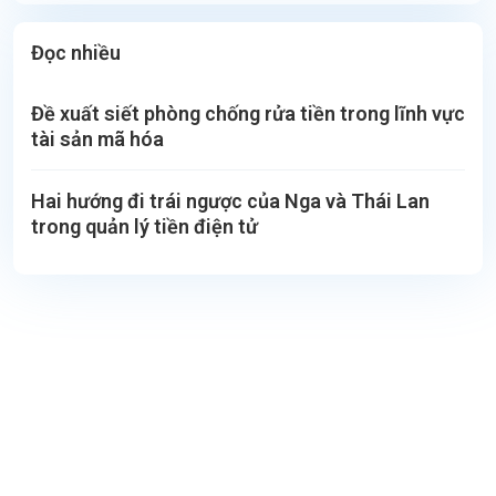
Đọc nhiều
Đề xuất siết phòng chống rửa tiền trong lĩnh vực
tài sản mã hóa
Hai hướng đi trái ngược của Nga và Thái Lan
trong quản lý tiền điện tử