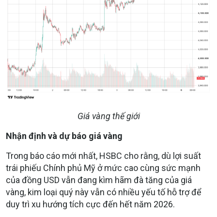
Giá vàng thế giới
Nhận định và dự báo giá vàng
Trong báo cáo mới nhất, HSBC cho rằng, dù lợi suất
trái phiếu Chính phủ Mỹ ở mức cao cùng sức mạnh
của đồng USD vẫn đang kìm hãm đà tăng của giá
vàng, kim loại quý này vẫn có nhiều yếu tố hỗ trợ để
duy trì xu hướng tích cực đến hết năm 2026.