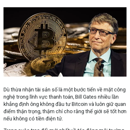
Dù thừa nhận tài sản số là một bước tiến về mặt công
nghệ trong lĩnh vực thanh toán, Bill Gates nhiều lần
khẳng định ông không đầu tư Bitcoin và luôn giữ quan
điểm thận trọng, thậm chí cho rằng thế giới sẽ tốt hơn
nếu không có tiền điện tử.