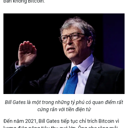
bán khống Bitcoin.
Bill Gates là một trong những tỷ phú có quan điểm rất
cứng rắn với tiền điện tử
Đến năm 2021, Bill Gates tiếp tục chỉ trích Bitcoin vì