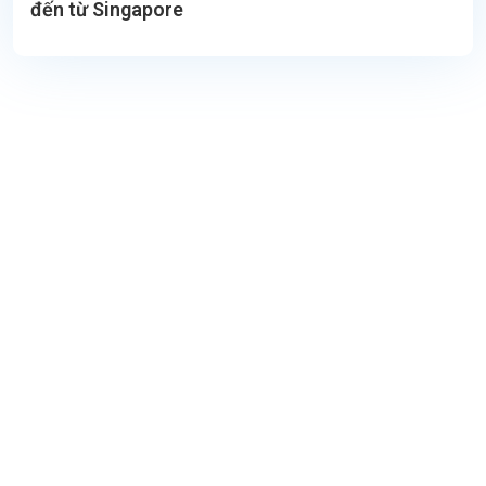
đến từ Singapore