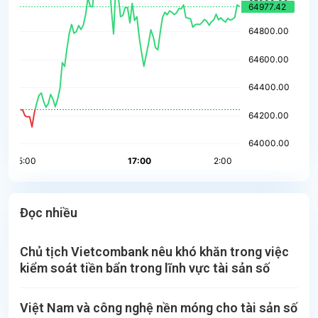
Đọc nhiều
Chủ tịch Vietcombank nêu khó khăn trong việc
kiểm soát tiền bẩn trong lĩnh vực tài sản số
Việt Nam và công nghệ nền móng cho tài sản số