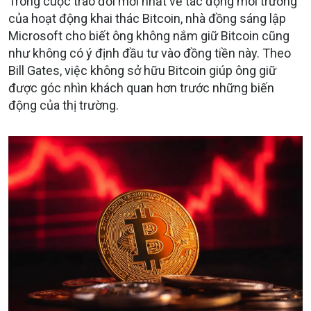
Trong cuộc trao đổi mới nhất về tác động môi trường
của hoạt động khai thác Bitcoin, nhà đồng sáng lập
Microsoft cho biết ông không nắm giữ Bitcoin cũng
như không có ý định đầu tư vào đồng tiền này. Theo
Bill Gates, việc không sở hữu Bitcoin giúp ông giữ
được góc nhìn khách quan hơn trước những biến
động của thị trường.