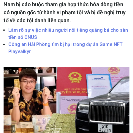
Nam bị cáo buộc tham gia hợp thức hóa dòng tiền
có nguồn gốc từ hành vi phạm tội và bị đề nghị truy
tố về các tội danh liên quan.
Làm rõ sự việc nhiều người nổi tiếng quảng bá cho sàn
tiền số ONUS
Công an Hải Phòng tìm bị hại trong dự án Game NFT
Playvalkyr