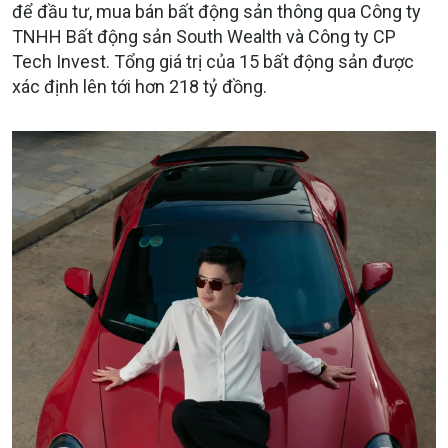
để đầu tư, mua bán bất động sản thông qua Công ty
TNHH Bất động sản South Wealth và Công ty CP
Tech Invest. Tổng giá trị của 15 bất động sản được
xác định lên tới hơn 218 tỷ đồng.