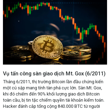
Vụ tấn công sàn giao dịch Mt. Gox (6/2011)
Tháng 6/2011, thị trường Bitcoin lần đầu chứng kiến
một cú sập mang tính tàn phá cực lớn. Sàn Mt. Gox,
khi đó chiếm đến 90% khối lượng giao dịch Bitcoin
toàn cầu, bị tin tặc chiếm quyền tài khoản kiểm toán.
Hacker đánh cắp tổng cộng 840.000 BTC từ người