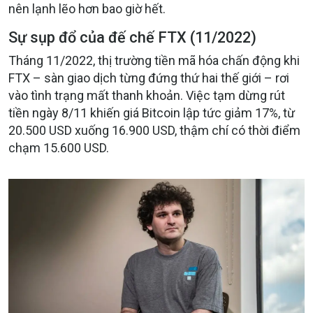
nên lạnh lẽo hơn bao giờ hết.
Sự sụp đổ của đế chế FTX (11/2022)
Tháng 11/2022, thị trường tiền mã hóa chấn động khi
FTX – sàn giao dịch từng đứng thứ hai thế giới – rơi
vào tình trạng mất thanh khoản. Việc tạm dừng rút
tiền ngày 8/11 khiến giá Bitcoin lập tức giảm 17%, từ
20.500 USD xuống 16.900 USD, thậm chí có thời điểm
chạm 15.600 USD.