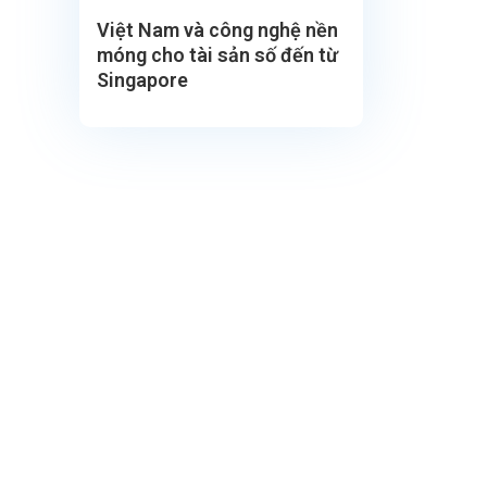
Việt Nam và công nghệ nền
móng cho tài sản số đến từ
Singapore