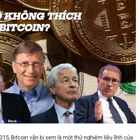
15, Bitcoin vẫn bị xem là một thử nghiệm liều lĩnh của