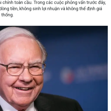
tài chính toàn cầu. Trong các cuộc phỏng vấn trước đây,
dòng tiền, không sinh lợi nhuận và không thể định giá
 thống.