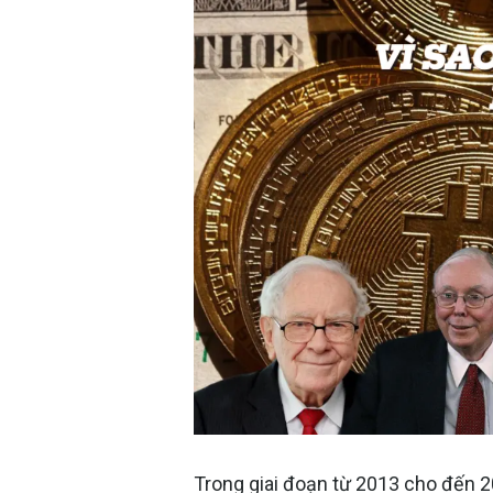
Trong giai đoạn từ 2013 cho đến 20