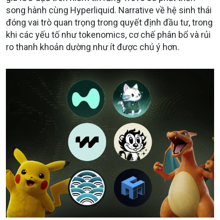
song hành cùng Hyperliquid. Narrative về hệ sinh thái
đóng vai trò quan trọng trong quyết định đầu tư, trong
khi các yếu tố như tokenomics, cơ chế phân bổ và rủi
ro thanh khoản dường như ít được chú ý hơn.