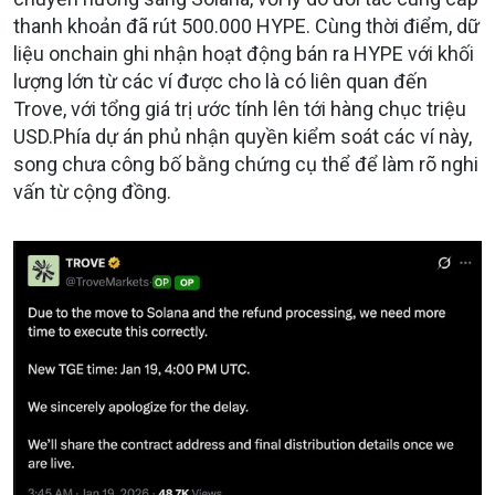
thanh khoản đã rút 500.000 HYPE. Cùng thời điểm, dữ
liệu onchain ghi nhận hoạt động bán ra HYPE với khối
lượng lớn từ các ví được cho là có liên quan đến
Trove, với tổng giá trị ước tính lên tới hàng chục triệu
USD.
Phía dự án phủ nhận quyền kiểm soát các ví này,
song chưa công bố bằng chứng cụ thể để làm rõ nghi
vấn từ cộng đồng.