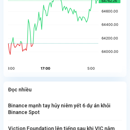
Đọc nhiều
Binance mạnh tay hủy niêm yết 6 dự án khỏi
Binance Spot
Viction Foundation lên tiếng sau khi VIC nằm