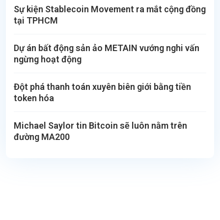
Sự kiện Stablecoin Movement ra mắt cộng đồng
tại TPHCM
Dự án bất động sản ảo METAIN vướng nghi vấn
ngừng hoạt động
Đột phá thanh toán xuyên biên giới bằng tiền
token hóa
Michael Saylor tin Bitcoin sẽ luôn nằm trên
đường MA200