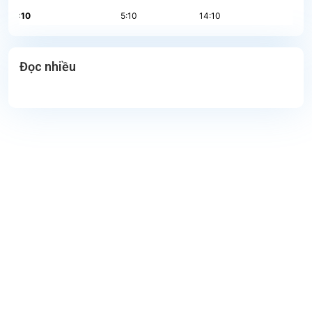
Đọc nhiều