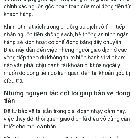
chính xác nguồn gốc hoàn toàn của mọi dòng tiền từ
khách hàng.
Khi một mắt xích trong chuỗi giao dịch vô tình tiếp
nhận nguồn tiền không sạch, hệ thống an ninh ngân
hàng sẽ kích hoạt cơ chế đóng băng dây chuyền.
Điều này dẫn đến việc những người giao dịch ở các
vòng tiếp theo dù không thực hiện hành vi vi phạm
nào vẫn phải chịu cảnh tài khoản bị khóa ngoài ý
muốn do dòng tiền có liên quan đến tài khoản gốc bị
điều tra.
Những nguyên tắc cốt lõi giúp bảo vệ dòng
tiền
Để tự bảo vệ tài sản trong giai đoạn nhạy cảm này,
việc thay đổi thói quen giao dịch là điều vô cùng cần
thiết cho mỗi cá nhân.