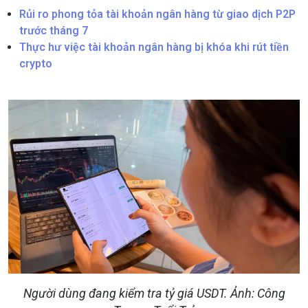
Rủi ro phong tỏa tài khoản ngân hàng từ giao dịch P2P
trước tháng 7
Thực hư việc tài khoản ngân hàng bị khóa khi rút tiền
crypto
Người dùng đang kiểm tra tỷ giá USDT. Ảnh: Công