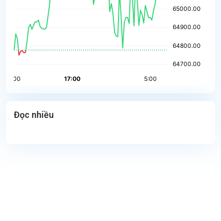
Đọc nhiều