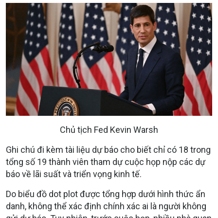
Chủ tịch Fed Kevin Warsh
Ghi chú đi kèm tài liệu dự báo cho biết chỉ có 18 trong
tổng số 19 thành viên tham dự cuộc họp nộp các dự
báo về lãi suất và triển vọng kinh tế.
Do biểu đồ dot plot được tổng hợp dưới hình thức ẩn
danh, không thể xác định chính xác ai là người không