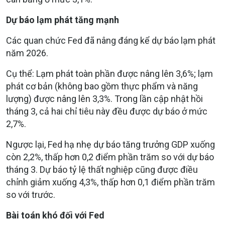
Dự báo lạm phát tăng mạnh
Các quan chức Fed đã nâng đáng kể dự báo lạm phát
năm 2026.
Cụ thể: Lạm phát toàn phần được nâng lên 3,6%; lạm
phát cơ bản (không bao gồm thực phẩm và năng
lượng) được nâng lên 3,3%. Trong lần cập nhật hồi
tháng 3, cả hai chỉ tiêu này đều được dự báo ở mức
2,7%.
Ngược lại, Fed hạ nhẹ dự báo tăng trưởng GDP xuống
còn 2,2%, thấp hơn 0,2 điểm phần trăm so với dự báo
tháng 3. Dự báo tỷ lệ thất nghiệp cũng được điều
chỉnh giảm xuống 4,3%, thấp hơn 0,1 điểm phần trăm
so với trước.
Bài toán khó đối với Fed