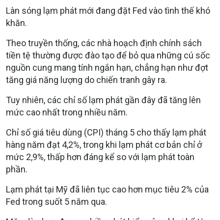
Làn sóng lạm phát mới đang đặt Fed vào tình thế khó
khăn.
Theo truyền thống, các nhà hoạch định chính sách
tiền tệ thường được đào tạo để bỏ qua những cú sốc
nguồn cung mang tính ngắn hạn, chẳng hạn như đợt
tăng giá năng lượng do chiến tranh gây ra.
Tuy nhiên, các chỉ số lạm phát gần đây đã tăng lên
mức cao nhất trong nhiều năm.
Chỉ số giá tiêu dùng (CPI) tháng 5 cho thấy lạm phát
hàng năm đạt 4,2%, trong khi lạm phát cơ bản chỉ ở
mức 2,9%, thấp hơn đáng kể so với lạm phát toàn
phần.
Lạm phát tại Mỹ đã liên tục cao hơn mục tiêu 2% của
Fed trong suốt 5 năm qua.