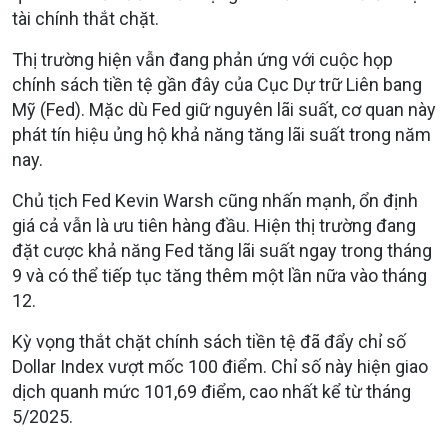
tài chính thắt chặt.
Thị trường hiện vẫn đang phản ứng với cuộc họp
chính sách tiền tệ gần đây của Cục Dự trữ Liên bang
Mỹ (Fed). Mặc dù Fed giữ nguyên lãi suất, cơ quan này
phát tín hiệu ủng hộ khả năng tăng lãi suất trong năm
nay.
Chủ tịch Fed Kevin Warsh cũng nhấn mạnh, ổn định
giá cả vẫn là ưu tiên hàng đầu. Hiện thị trường đang
đặt cược khả năng Fed tăng lãi suất ngay trong tháng
9 và có thể tiếp tục tăng thêm một lần nữa vào tháng
12.
Kỳ vọng thắt chặt chính sách tiền tệ đã đẩy chỉ số
Dollar Index vượt mốc 100 điểm. Chỉ số này hiện giao
dịch quanh mức 101,69 điểm, cao nhất kể từ tháng
5/2025.