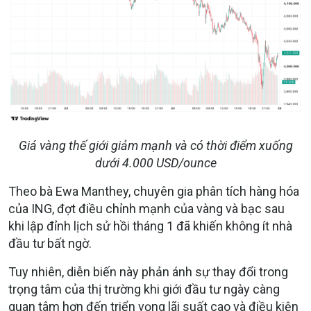
Giá vàng thế giới giảm mạnh và có thời điểm xuống
dưới 4.000 USD/ounce
Theo bà Ewa Manthey, chuyên gia phân tích hàng hóa
của ING, đợt điều chỉnh mạnh của vàng và bạc sau
khi lập đỉnh lịch sử hồi tháng 1 đã khiến không ít nhà
đầu tư bất ngờ.
Tuy nhiên, diễn biến này phản ánh sự thay đổi trong
trọng tâm của thị trường khi giới đầu tư ngày càng
quan tâm hơn đến triển vọng lãi suất cao và điều kiện