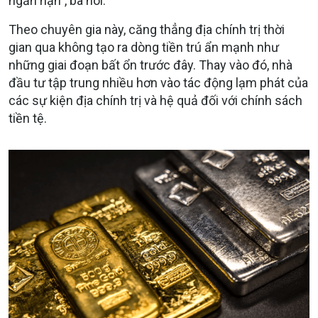
ngắn hạn", bà nói.
Theo chuyên gia này, căng thẳng địa chính trị thời
gian qua không tạo ra dòng tiền trú ẩn mạnh như
những giai đoạn bất ổn trước đây. Thay vào đó, nhà
đầu tư tập trung nhiều hơn vào tác động lạm phát của
các sự kiện địa chính trị và hệ quả đối với chính sách
tiền tệ.