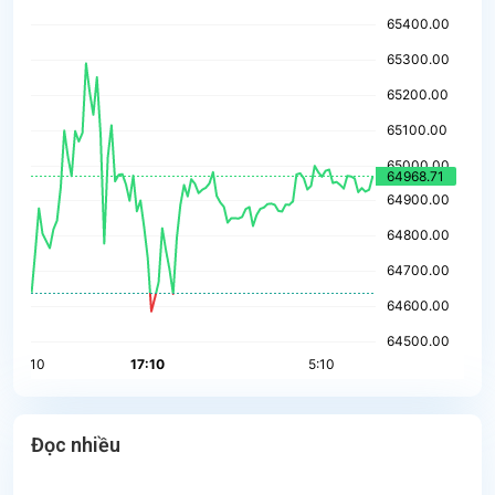
Đọc nhiều