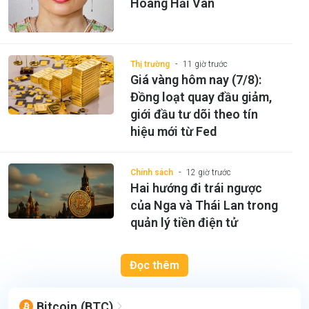
Hoàng Hải Vân
Thị trường
11 giờ trước
Giá vàng hôm nay (7/8):
Đồng loạt quay đầu giảm,
giới đầu tư dõi theo tín
hiệu mới từ Fed
Chính sách
12 giờ trước
Hai hướng đi trái ngược
của Nga và Thái Lan trong
quản lý tiền điện tử
Đọc thêm
Bitcoin
(BTC)