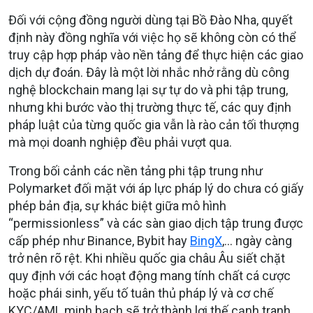
Đối với cộng đồng người dùng tại Bồ Đào Nha, quyết
định này đồng nghĩa với việc họ sẽ không còn có thể
truy cập hợp pháp vào nền tảng để thực hiện các giao
dịch dự đoán. Đây là một lời nhắc nhở rằng dù công
nghệ blockchain mang lại sự tự do và phi tập trung,
nhưng khi bước vào thị trường thực tế, các quy định
pháp luật của từng quốc gia vẫn là rào cản tối thượng
mà mọi doanh nghiệp đều phải vượt qua.
Trong bối cảnh các nền tảng phi tập trung như
Polymarket đối mặt với áp lực pháp lý do chưa có giấy
phép bản địa, sự khác biệt giữa mô hình
“permissionless” và các sàn giao dịch tập trung được
cấp phép như Binance, Bybit hay
BingX
,... ngày càng
trở nên rõ rệt. Khi nhiều quốc gia châu Âu siết chặt
quy định với các hoạt động mang tính chất cá cược
hoặc phái sinh, yếu tố tuân thủ pháp lý và cơ chế
KYC/AML minh bạch sẽ trở thành lợi thế cạnh tranh