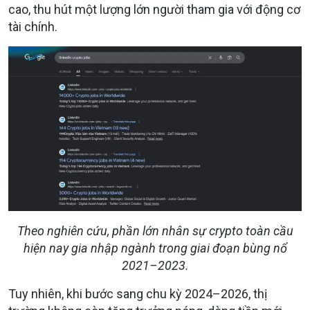
cao, thu hút một lượng lớn người tham gia với động cơ
tài chính.
Theo nghiên cứu, phần lớn nhân sự crypto toàn cầu
hiện nay gia nhập ngành trong giai đoạn bùng nổ
2021–2023.
Tuy nhiên, khi bước sang chu kỳ 2024–2026, thị