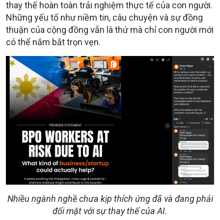
thay thế hoàn toàn trải nghiệm thực tế của con người.
Những yếu tố như niềm tin, câu chuyện và sự đồng
thuận của cộng đồng vẫn là thứ mà chỉ con người mới
có thể nắm bắt trọn vẹn.
Nhiều ngành nghề chưa kịp thích ứng đã và đang phải
đối mặt với sự thay thế của AI.