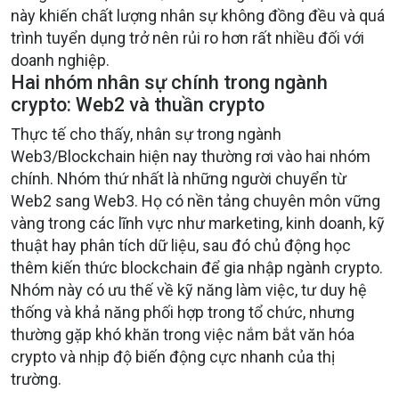
này khiến chất lượng nhân sự không đồng đều và quá
trình tuyển dụng trở nên rủi ro hơn rất nhiều đối với
doanh nghiệp.
Hai nhóm nhân sự chính trong ngành
crypto: Web2 và thuần crypto
Thực tế cho thấy, nhân sự trong ngành
Web3/Blockchain hiện nay thường rơi vào hai nhóm
chính. Nhóm thứ nhất là những người chuyển từ
Web2 sang Web3. Họ có nền tảng chuyên môn vững
vàng trong các lĩnh vực như marketing, kinh doanh, kỹ
thuật hay phân tích dữ liệu, sau đó chủ động học
thêm kiến thức blockchain để gia nhập ngành crypto.
Nhóm này có ưu thế về kỹ năng làm việc, tư duy hệ
thống và khả năng phối hợp trong tổ chức, nhưng
thường gặp khó khăn trong việc nắm bắt văn hóa
crypto và nhịp độ biến động cực nhanh của thị
trường.