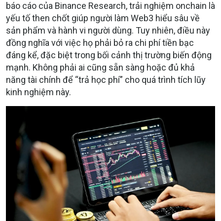
báo cáo của Binance Research, trải nghiệm onchain là
yếu tố then chốt giúp người làm Web3 hiểu sâu về
sản phẩm và hành vi người dùng. Tuy nhiên, điều này
đồng nghĩa với việc họ phải bỏ ra chi phí tiền bạc
đáng kể, đặc biệt trong bối cảnh thị trường biến động
mạnh. Không phải ai cũng sẵn sàng hoặc đủ khả
năng tài chính để “trả học phí” cho quá trình tích lũy
kinh nghiệm này.