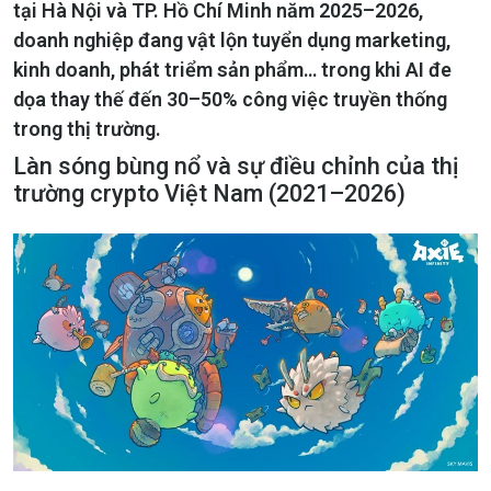
tại Hà Nội và TP. Hồ Chí Minh năm 2025–2026,
doanh nghiệp đang vật lộn tuyển dụng marketing,
kinh doanh, phát triểm sản phẩm… trong khi AI đe
dọa thay thế đến 30–50% công việc truyền thống
trong thị trường.
Làn sóng bùng nổ và sự điều chỉnh của thị
trường crypto Việt Nam (2021–2026)