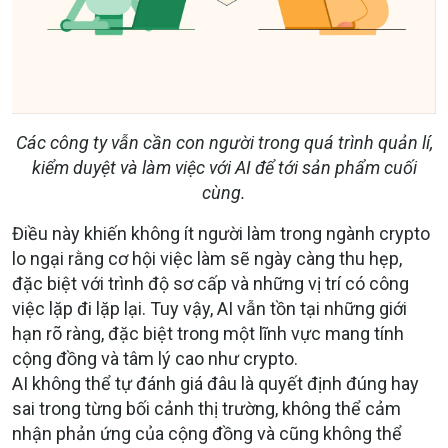
Các công ty vẫn cần con người trong quá trình quản lí,
kiểm duyệt và làm việc với AI để tới sản phẩm cuối
cùng.
Điều này khiến không ít người làm trong ngành crypto
lo ngại rằng cơ hội việc làm sẽ ngày càng thu hẹp,
đặc biệt với trình độ sơ cấp và những vị trí có công
việc lặp đi lặp lại. Tuy vậy, AI vẫn tồn tại những giới
hạn rõ ràng, đặc biệt trong một lĩnh vực mang tính
cộng đồng và tâm lý cao như crypto.
AI không thể tự đánh giá đâu là quyết định đúng hay
sai trong từng bối cảnh thị trường, không thể cảm
nhận phản ứng của cộng đồng và cũng không thể