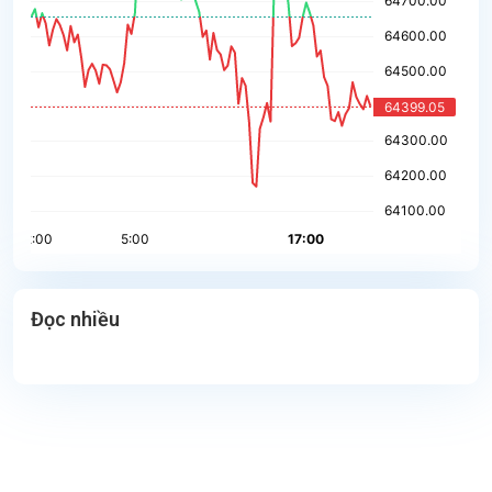
Đọc nhiều