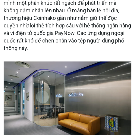
mình một phân khúc rất ngách để phát triển mà
không dẫm chân lên nhau. Ở mảng bán lẻ nội địa,
thương hiệu Coinhako gần như nắm giữ thế độc
quyền nhờ lợi thế tích hợp sâu với hệ thống ngân hàng
và ví điện tử quốc gia PayNow. Các ứng dụng ngoại
quốc rất khó để chen chân vào tệp người dùng phổ
thông này.