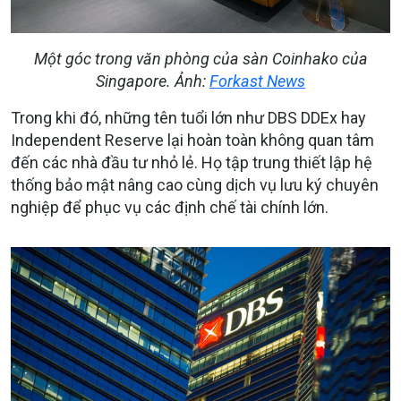
Một góc trong văn phòng của sàn Coinhako của
Singapore. Ảnh:
Forkast News
Trong khi đó, những tên tuổi lớn như DBS DDEx hay
Independent Reserve lại hoàn toàn không quan tâm
đến các nhà đầu tư nhỏ lẻ. Họ tập trung thiết lập hệ
thống bảo mật nâng cao cùng dịch vụ lưu ký chuyên
nghiệp để phục vụ các định chế tài chính lớn.