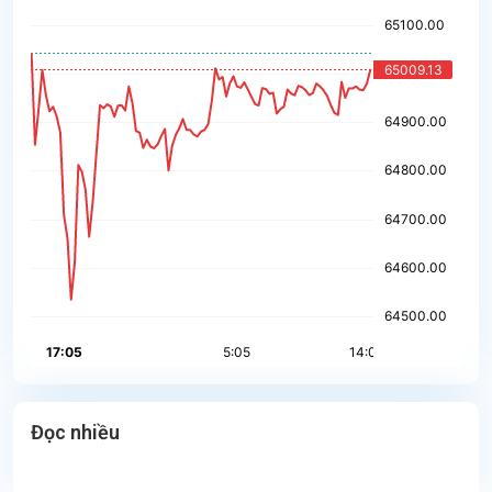
Đọc nhiều