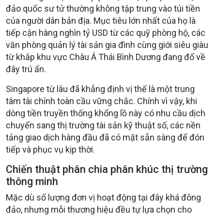
đảo quốc sư tử thường không tập trung vào túi tiền
của người dân bản địa. Mục tiêu lớn nhất của họ là
tiếp cận hàng nghìn tỷ USD từ các quỹ phòng hộ, các
văn phòng quản lý tài sản gia đình cùng giới siêu giàu
từ khắp khu vực Châu Á Thái Bình Dương đang đổ về
đây trú ẩn.
Singapore từ lâu đã khẳng định vị thế là một trung
tâm tài chính toàn cầu vững chắc. Chính vì vậy, khi
dòng tiền truyền thống khổng lồ này có nhu cầu dịch
chuyển sang thị trường tài sản kỹ thuật số, các nền
tảng giao dịch hàng đầu đã có mặt sẵn sàng để đón
tiếp và phục vụ kịp thời.
Chiến thuật phân chia phân khúc thị trường
thông minh
Mặc dù số lượng đơn vị hoạt động tại đây khá đông
đảo, nhưng mỗi thương hiệu đều tự lựa chọn cho