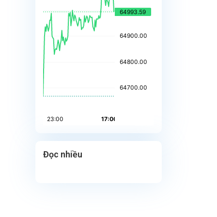
Đọc nhiều