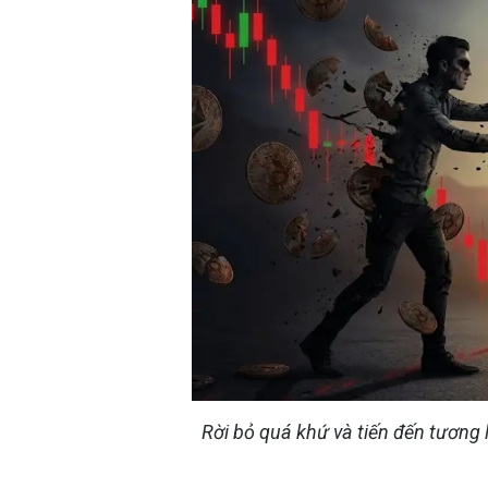
Rời bỏ quá khứ và tiến đến tương 