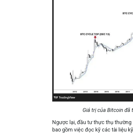
Giá trị của Bitcoin 
Ngược lại, đầu tư thực thụ thường 
bao gồm việc đọc kỹ các tài liệu kỹ