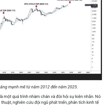
đã tăng mạnh mẽ từ năm 2012 đến năm 2025.
là một quá trình nhàm chán và đòi hỏi sự kiên nhẫn. Nó
 thuật, nghiên cứu đội ngũ phát triển, phân tích kinh tế