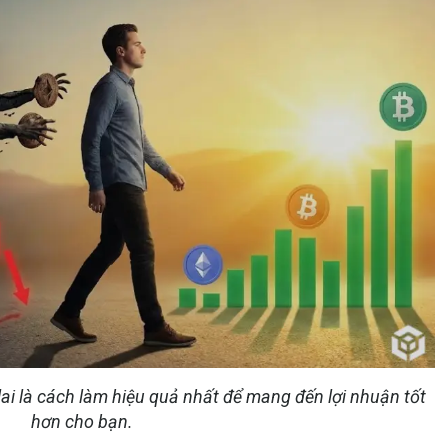
lai là cách làm hiệu quả nhất để mang đến lợi nhuận tốt
hơn cho bạn.