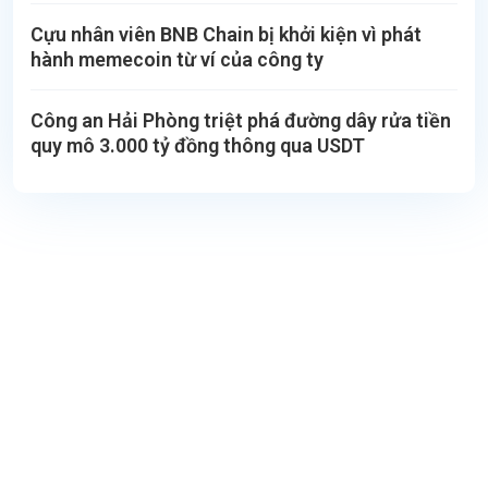
Cựu nhân viên BNB Chain bị khởi kiện vì phát
hành memecoin từ ví của công ty
Công an Hải Phòng triệt phá đường dây rửa tiền
quy mô 3.000 tỷ đồng thông qua USDT