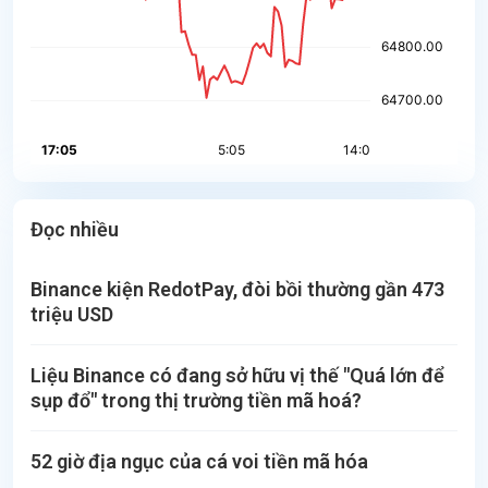
Đọc nhiều
Binance kiện RedotPay, đòi bồi thường gần 473
triệu USD
Liệu Binance có đang sở hữu vị thế "Quá lớn để
sụp đổ" trong thị trường tiền mã hoá?
52 giờ địa ngục của cá voi tiền mã hóa