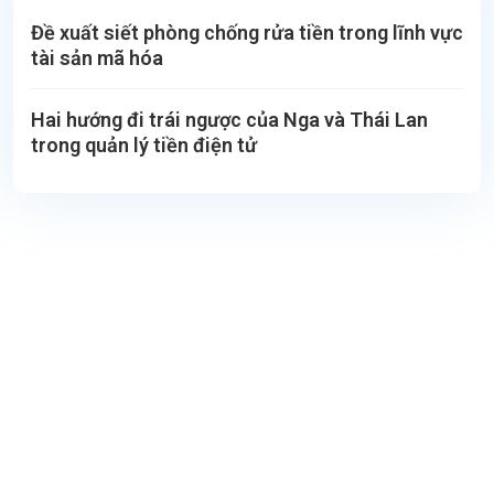
Đề xuất siết phòng chống rửa tiền trong lĩnh vực
tài sản mã hóa
Hai hướng đi trái ngược của Nga và Thái Lan
trong quản lý tiền điện tử