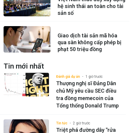
hệ sinh thái an toàn cho tài
sản số
Giao dịch tài sản mã hóa
qua sàn không cấp phép bị
phạt 50 triệu đồng
Tin mới nhất
Đánh giá dự án
1 giờ trước
Thượng nghị sĩ Đảng Dân
chủ Mỹ yêu cầu SEC điều
tra đồng memecoin của
Tổng thống Donald Trump
Tin tức
2 giờ trước
Triệt phá đường dây "rửa