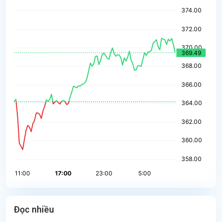
Đọc nhiều