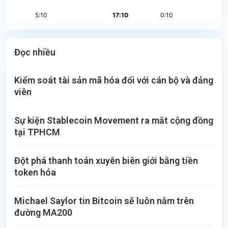
Đọc nhiều
Kiểm soát tài sản mã hóa đối với cán bộ và đảng
viên
Sự kiện Stablecoin Movement ra mắt cộng đồng
tại TPHCM
Đột phá thanh toán xuyên biên giới bằng tiền
token hóa
Michael Saylor tin Bitcoin sẽ luôn nằm trên
đường MA200