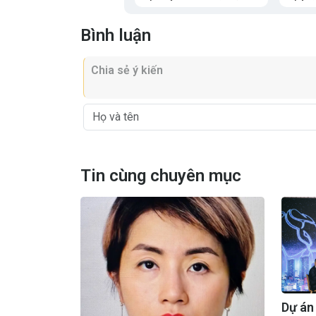
Bình luận
Tin cùng chuyên mục
Dự án