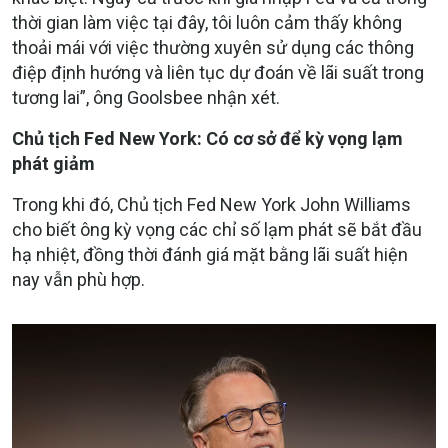
thời gian làm việc tại đây, tôi luôn cảm thấy không
thoải mái với việc thường xuyên sử dụng các thông
điệp định hướng và liên tục dự đoán về lãi suất trong
tương lai”, ông Goolsbee nhận xét.
Chủ tịch Fed New York: Có cơ sở để kỳ vọng lạm
phát giảm
Trong khi đó, Chủ tịch Fed New York John Williams
cho biết ông kỳ vọng các chỉ số lạm phát sẽ bắt đầu
hạ nhiệt, đồng thời đánh giá mặt bằng lãi suất hiện
nay vẫn phù hợp.