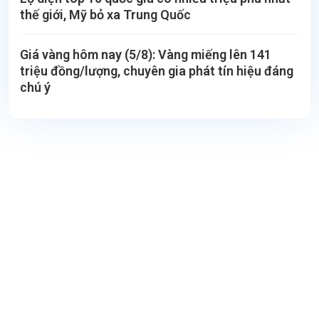
thế giới, Mỹ bỏ xa Trung Quốc
Giá vàng hôm nay (5/8): Vàng miếng lên 141
triệu đồng/lượng, chuyên gia phát tín hiệu đáng
chú ý