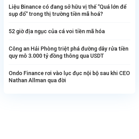
Liệu Binance có đang sở hữu vị thế "Quá lớn để
sụp đổ" trong thị trường tiền mã hoá?
52 giờ địa ngục của cá voi tiền mã hóa
Công an Hải Phòng triệt phá đường dây rửa tiền
quy mô 3.000 tỷ đồng thông qua USDT
Ondo Finance rơi vào lục đục nội bộ sau khi CEO
Nathan Allman qua đời