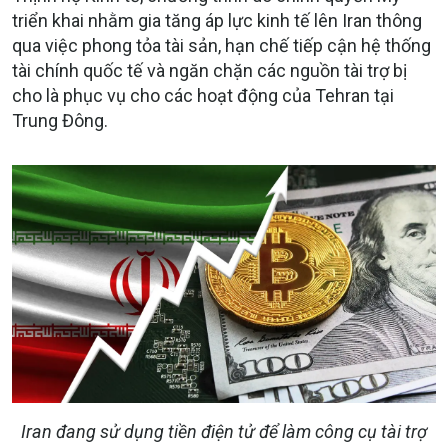
triển khai nhằm gia tăng áp lực kinh tế lên Iran thông
qua việc phong tỏa tài sản, hạn chế tiếp cận hệ thống
tài chính quốc tế và ngăn chặn các nguồn tài trợ bị
cho là phục vụ cho các hoạt động của Tehran tại
Trung Đông.
Iran đang sử dụng tiền điện tử để làm công cụ tài trợ