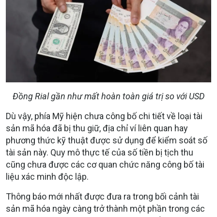
Đồng Rial gần như mất hoàn toàn giá trị so với USD
Dù vậy, phía Mỹ hiện chưa công bố chi tiết về loại tài
sản mã hóa đã bị thu giữ, địa chỉ ví liên quan hay
phương thức kỹ thuật được sử dụng để kiểm soát số
tài sản này. Quy mô thực tế của số tiền bị tịch thu
cũng chưa được các cơ quan chức năng công bố tài
liệu xác minh độc lập.
Thông báo mới nhất được đưa ra trong bối cảnh tài
sản mã hóa ngày càng trở thành một phần trong các